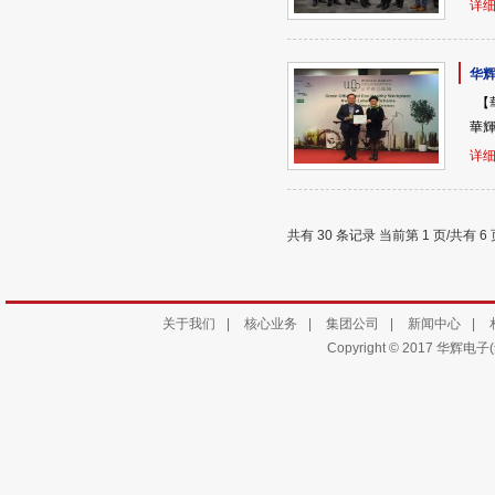
详细
华
【華
華輝
详细
共有 30 条记录 当前第 1 页/共有 6
关于我们
|
核心业务
|
集团公司
|
新闻中心
|
Copyright © 2017 