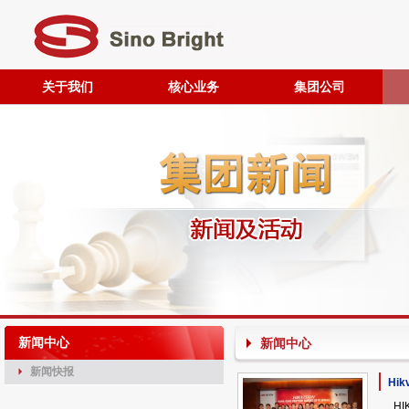
关于我们
核心业务
集团公司
研讨会
新闻中心
新闻中心
新闻快报
Hik
HI